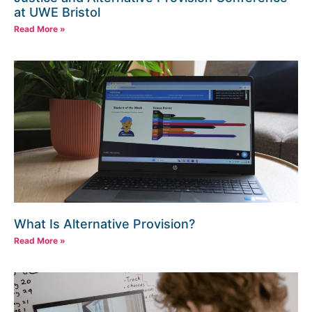
at UWE Bristol
Read More »
What Is Alternative Provision?
Read More »