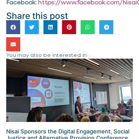
Facebook:
https://www.facebook.com/Nisai
Share this post
You may also be interested in...
Nisai Sponsors the Digital Engagement, Social
Justice and Alternative Provision Conference