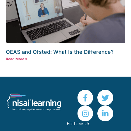
OEAS and Ofsted: What Is the Difference?
Read More »
Follow Us